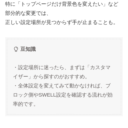
特に「トップページだけ背景色を変えたい」など
部分的な変更では、
正しい設定場所が見つからず手が止まることも。
豆知識
・設定場所に迷ったら、まずは「カスタマ
イザー」から探すのがおすすめ。
・全体設定を変えてみて動かなければ、ブ
ロック側やSWELL設定を確認する流れが効
率的です。