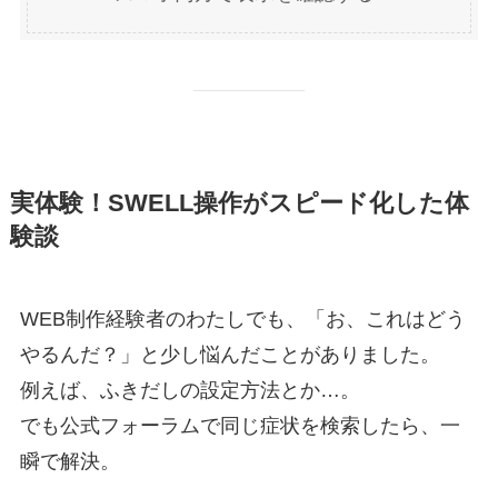
実体験！SWELL操作がスピード化した体
験談
WEB制作経験者のわたしでも、「お、これはどう
やるんだ？」と少し悩んだことがありました。
例えば、ふきだしの設定方法とか…。
でも公式フォーラムで同じ症状を検索したら、一
瞬で解決。