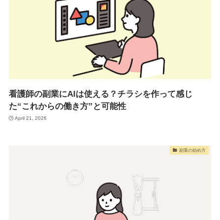
看護師の副業にAIは使える？チラシを作って感じ
た“これからの働き方”と可能性
April 21, 2026
副業の始め方