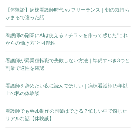
【体験談】病棟看護師時代 vs フリーランス｜朝の気持ち
がまるで違った話
看護師の副業にAIは使える？チラシを作って感じた“これ
からの働き方”と可能性
看護師が異業種転職で失敗しない方法｜準備すべき3つと
副業で適性を確認
看護師を辞めたい夜に読んでほしい｜病棟看護師15年以
上の私の体験談
看護師でもWeb制作の副業はできる？忙しい中で感じた
リアルな話【体験談】