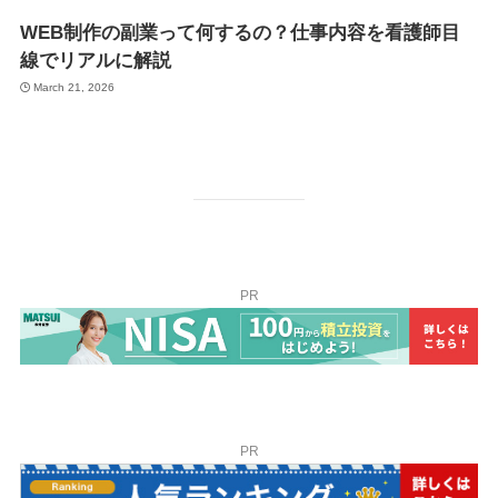
WEB制作の副業って何するの？仕事内容を看護師目
線でリアルに解説
March 21, 2026
PR
PR