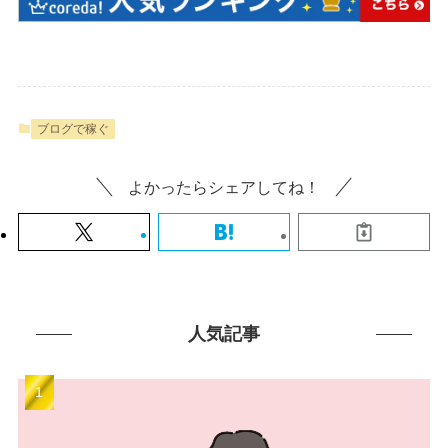
ブログで稼ぐ
よかったらシェアしてね！
人気記事