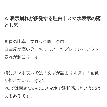
2. 表示崩れが多発する理由｜スマホ表示の落
とし穴
画像の比率、ブロック幅、余白…。
自由度が高い分、ちょっとしたズレでレイアウト
崩れが起こります。
特にスマホ表示では「文字が詰まりすぎ」「画像
が切れている」など、
PCでは問題ないのにスマホで違和感…というのは
あるあるです。