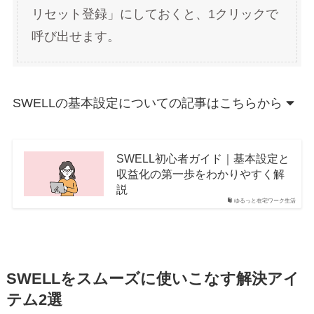
リセット登録」にしておくと、1クリックで
呼び出せます。
SWELLの基本設定についての記事はこちらから
SWELL初心者ガイド｜基本設定と
収益化の第一歩をわかりやすく解
説
ゆるっと在宅ワーク生活
SWELLをスムーズに使いこなす解決アイ
テム2選