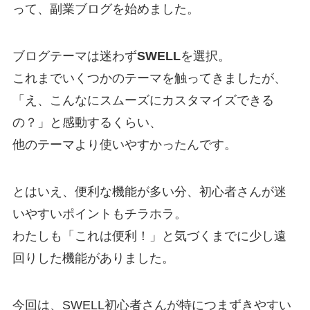
って、副業ブログを始めました。
ブログテーマは迷わず
SWELL
を選択。
これまでいくつかのテーマを触ってきましたが、
「え、こんなにスムーズにカスタマイズできる
の？」と感動するくらい、
他のテーマより使いやすかったんです。
とはいえ、便利な機能が多い分、初心者さんが迷
いやすいポイントもチラホラ。
わたしも「これは便利！」と気づくまでに少し遠
回りした機能がありました。
今回は、SWELL初心者さんが特につまずきやすい