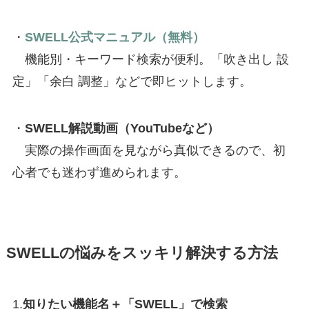
・
SWELL公式マニュアル（無料）
機能別・キーワード検索が便利。「吹き出し 設
定」「余白 調整」などで即ヒットします。
・
SWELL解説動画（YouTubeなど）
実際の操作画面を見ながら真似できるので、初
心者でも迷わず進められます。
SWELLの悩みをスッキリ解決する方法
1.
知りたい機能名＋「SWELL」で検索