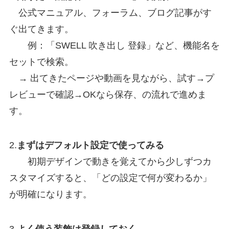
公式マニュアル、フォーラム、ブログ記事がす
ぐ出てきます。
例：「SWELL 吹き出し 登録」など、機能名を
セットで検索。
→ 出てきたページや動画を見ながら、試す→プ
レビューで確認→OKなら保存、の流れで進めま
す。
2.
まずはデフォルト設定で使ってみる
初期デザインで動きを覚えてから少しずつカ
スタマイズすると、「どの設定で何が変わるか」
が明確になります。