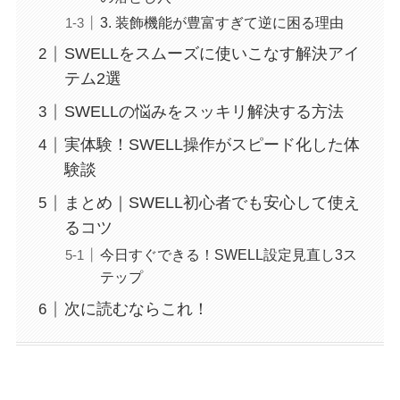
3. 装飾機能が豊富すぎて逆に困る理由
SWELLをスムーズに使いこなす解決アイ
テム2選
SWELLの悩みをスッキリ解決する方法
実体験！SWELL操作がスピード化した体
験談
まとめ｜SWELL初心者でも安心して使え
るコツ
今日すぐできる！SWELL設定見直し3ス
テップ
次に読むならこれ！