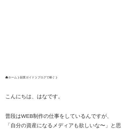
ホーム
副業ガイド
ブログで稼ぐ
こんにちは、はなです。
普段はWEB制作の仕事をしているんですが、
「自分の資産になるメディアも欲しいな〜」と思