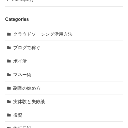
Categories
クラウドソーシング活用方法
ブログで稼ぐ
ポイ活
マネー術
副業の始め方
実体験と失敗談
投資