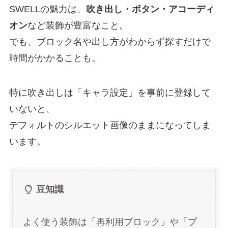
SWELLの魅力は、
吹き出し・ボタン・アコーディ
オン
など装飾が豊富なこと。
でも、ブロック名や出し方がわからず探すだけで
時間がかかることも。
特に吹き出しは「キャラ設定」を事前に登録して
いないと、
デフォルトのシルエット画像のままになってしま
います。
豆知識
よく使う装飾は「再利用ブロック」や「プ