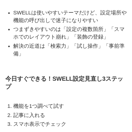
SWELLは使いやすいテーマだけど、設定場所や
機能の呼び出しで迷子になりやすい
つまずきやすいのは「設定の複数箇所」「スマ
ホでのレイアウト崩れ」「装飾の登録」
解決の近道は「検索力」「試し操作」「事前準
備」
今日すぐできる！SWELL設定見直し3ステッ
プ
機能を1つ調べて試す
記事に入れる
スマホ表示でチェック