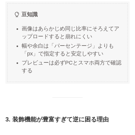
豆知識
画像はあらかじめ同じ比率にそろえてア
ップロードすると崩れにくい
幅や余白は「パーセンテージ」よりも
「px」で指定すると安定しやすい
プレビューは必ずPCとスマホ両方で確認
する
3. 装飾機能が豊富すぎて逆に困る理由