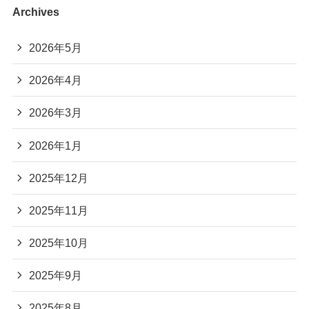
Archives
2026年5月
2026年4月
2026年3月
2026年1月
2025年12月
2025年11月
2025年10月
2025年9月
2025年8月