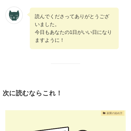
読んでくださってありがとうござ
いました。
今日もあなたの1日がいい日になり
ますように！
次に読むならこれ！
副業の始め方