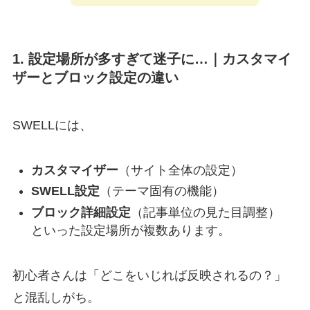
1. 設定場所が多すぎて迷子に…｜カスタマイ
ザーとブロック設定の違い
SWELLには、
カスタマイザー
（サイト全体の設定）
SWELL設定
（テーマ固有の機能）
ブロック詳細設定
（記事単位の見た目調整）
といった設定場所が複数あります。
初心者さんは「どこをいじれば反映されるの？」
と混乱しがち。