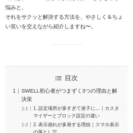
悩みと、
それをサクッと解決する方法を、やさしく＆ちょ
い笑いを交えながら紹介しますね〜。
目次
SWELL初心者がつまずく3つの理由と解
決策
1. 設定場所が多すぎて迷子に…｜カスタ
マイザーとブロック設定の違い
2. 表示崩れが多発する理由｜スマホ表示
の落とし穴