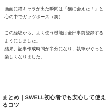
画面に猫キャラが出た瞬間は「猫に会えた！」と
心の中でガッツポーズ（笑）
この経験から、よく使う機能は全部事前登録する
ようにしました。
結果、記事作成時間が半分になり、執筆がぐっと
楽しくなりました。
まとめ｜SWELL初心者でも安心して使え
るコツ