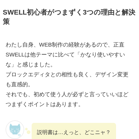
SWELL初心者がつまずく3つの理由と解決
策
わたし自身、WEB制作の経験があるので、正直
SWELLは他テーマに比べて「かなり使いやすい
な」と感じました。
ブロックエディタとの相性も良く、デザイン変更
も直感的。
それでも、初めて使う人が必ずと言っていいほど
つまずくポイントはあります。
説明書は…えっと、どこニャ？