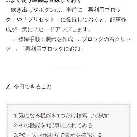
3.
よく使う装飾は登録しておく
吹き出しやボタンは、事前に「再利用ブロッ
ク」や「プリセット」に登録しておくと、記事作
成が一気にスピードアップします。
→ 登録手順：装飾を作成 → ブロックの右クリッ
ク → 「再利用ブロックに追加」
今日できること
1.気になる機能を1つだけ検索して試す
2.その機能を1記事に入れてみる
3.PC・スマホ両方で表示を確認する