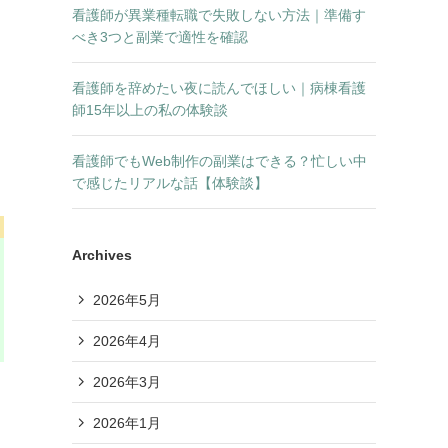
看護師が異業種転職で失敗しない方法｜準備す
べき3つと副業で適性を確認
看護師を辞めたい夜に読んでほしい｜病棟看護
師15年以上の私の体験談
看護師でもWeb制作の副業はできる？忙しい中
で感じたリアルな話【体験談】
Archives
2026年5月
2026年4月
2026年3月
2026年1月