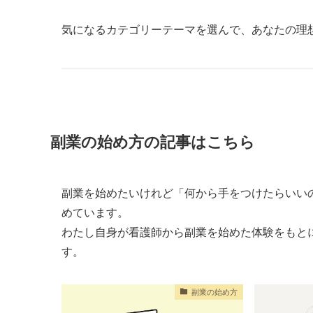
気になるカテゴリーテーマを選んで、あなたの理
副業の始め方の記事はこちら
副業を始めたいけれど「何から手をつけたらいい
めています。
わたし自身が看護師から副業を始めた体験をもと
す。
副業の始め方