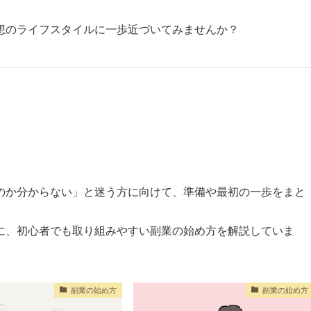
想のライフスタイルに一歩近づいてみませんか？
のか分からない」と迷う方に向けて、準備や最初の一歩をまと
に、初心者でも取り組みやすい副業の始め方を解説していま
副業の始め方
副業の始め方