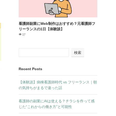
看護師副業にWeb制作はおすすめ？元看護師フ
リーランスの1日【体験談】
17
検索
Recent Posts
【体験談】病棟看護師時代 vs フリーランス｜朝
の気持ちがまるで違った話
看護師の副業にAIは使える？チラシを作って感
じた“これからの働き方”と可能性