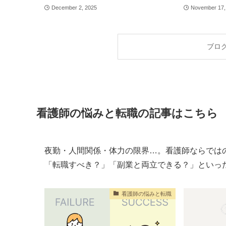
December 2, 2025
November 17,
ブロ
看護師の悩みと転職の記事はこちら
夜勤・人間関係・体力の限界…。看護師ならでは
「転職すべき？」「副業と両立できる？」といっ
看護師の悩みと転職