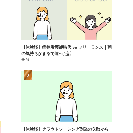
【体験談】病棟看護師時代 vs フリーランス｜朝
の気持ちがまるで違った話
29
【体験談】クラウドソーシング副業の失敗から