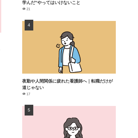
学んだ“やってはいけないこと
21
夜勤や人間関係に疲れた看護師へ｜転職だけが
道じゃない
17