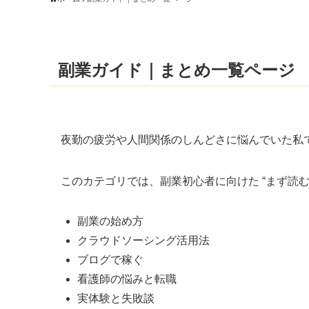
副業ガイド｜まとめ一覧ページ
夜勤の疲労や人間関係のしんどさに悩んでいた私
このカテゴリでは、副業初心者に向けた “まず読む
副業の始め方
クラウドソーシング活用法
ブログで稼ぐ
看護師の悩みと転職
実体験と失敗談