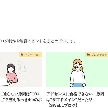
ブログ制作や運営のヒントをまとめています。
ブログで稼ぐ
ブログで稼ぐ
に通らない原因は“プロ
アドセンスに合格できない…原因
足”？整えるべき4つのポ
は“サブドメイン”だった話
【SWELLブログ】