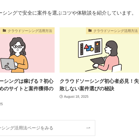
ーシングで安全に案件を選ぶコツや体験談を紹介しています。
クラウドソーシング活用方法
クラウドソーシング活用方法
ーシングは稼げる？初心
クラウドソーシング初心者必見！失
めのサイトと案件獲得の
敗しない案件選びの秘訣
August 18, 2025
25
ーシング活用法ページをみる