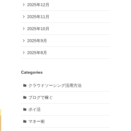
2025年12月
2025年11月
2025年10月
2025年9月
2025年8月
Categories
クラウドソーシング活用方法
ブログで稼ぐ
ポイ活
マネー術