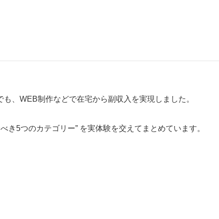
でも、WEB制作などで在宅から副収入を実現しました。
べき5つのカテゴリー” を実体験を交えてまとめています。