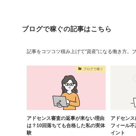
ブログで稼ぐの記事はこちら
記事をコツコツ積み上げて“資産”になる働き方。
ブログで稼ぐ
アドセンス審査の返事が来ない理由
アドセンス
は？10回落ちても合格した私の実体
フィール不
験
イント