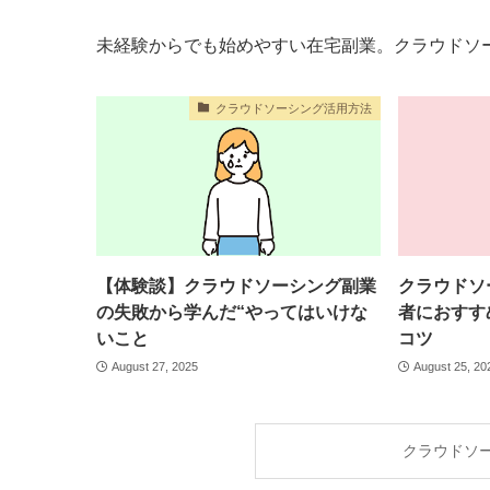
未経験からでも始めやすい在宅副業。クラウドソ
クラウドソーシング活用方法
【体験談】クラウドソーシング副業
クラウドソ
の失敗から学んだ“やってはいけな
者におすす
いこと
コツ
August 27, 2025
August 25, 20
クラウドソ