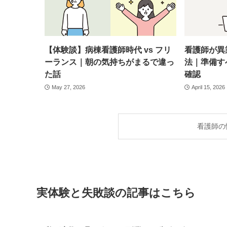
【体験談】病棟看護師時代 vs フリ
看護師が異
ーランス｜朝の気持ちがまるで違っ
法｜準備す
た話
確認
May 27, 2026
April 15, 2026
看護師の
実体験と失敗談の記事はこちら