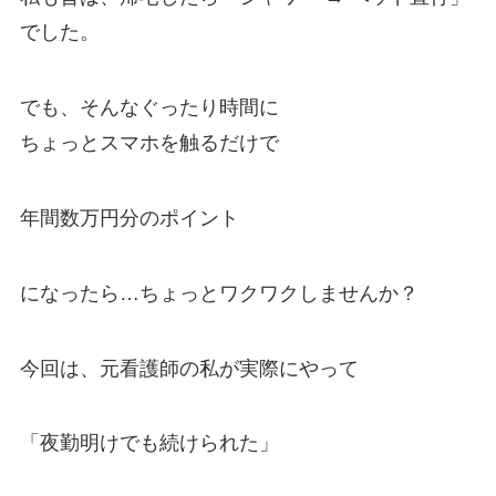
でした。
でも、そんなぐったり時間に
ちょっとスマホを触るだけで
年間数万円分のポイント
になったら…ちょっとワクワクしませんか？
今回は、元看護師の私が実際にやって
「夜勤明けでも続けられた」