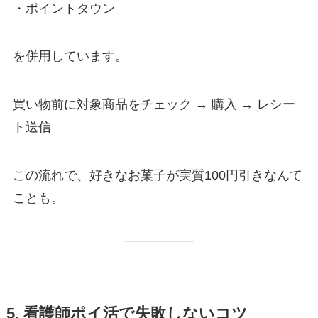
・ポイントタウン
を併用しています。
買い物前に対象商品をチェック → 購入 → レシー
ト送信
この流れで、好きなお菓子が実質100円引きなんて
ことも。
5. 看護師ポイ活で失敗しないコツ