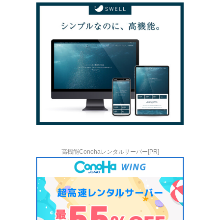
高機能Conohaレンタルサーバー[PR]