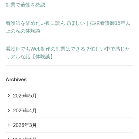
副業で適性を確認
看護師を辞めたい夜に読んでほしい｜病棟看護師15年以
上の私の体験談
看護師でもWeb制作の副業はできる？忙しい中で感じた
リアルな話【体験談】
Archives
2026年5月
2026年4月
2026年3月