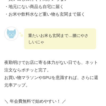
・地元にない商品も自宅に届く
・お米や飲料水など重い物も玄関まで届く
重たいお米も玄関まで…腰にやさ
しいにゃ
夜勤明けでお店に寄る体力がない日でも、ネット
注文ならポチッと完了。
お買い物マラソンやSPUを意識すれば、さらに還
元率アップ。
＼ 年会費無料で始めやすい！ ／