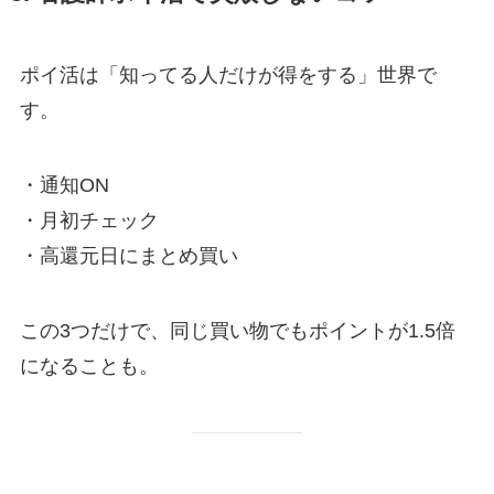
ポイ活は「知ってる人だけが得をする」世界で
す。
・通知ON
・月初チェック
・高還元日にまとめ買い
この3つだけで、同じ買い物でもポイントが1.5倍
になることも。