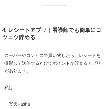
4. レシートアプリ｜看護師でも簡単にコ
ツコツ貯める
スーパーやコンビニで買い物したら、レシートを
撮影して送信するだけでポイントが貯まるアプリ
があります。
私は
・楽天Pasha