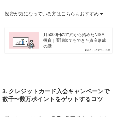
投資が気になっている方はこちらもおすすめ
月5000円の節約から始めたNISA
投資｜看護師でもできた資産形成
の話
ゆるっと在宅ワーク生活
3. クレジットカード入会キャンペーンで
数千〜数万ポイントをゲットするコツ