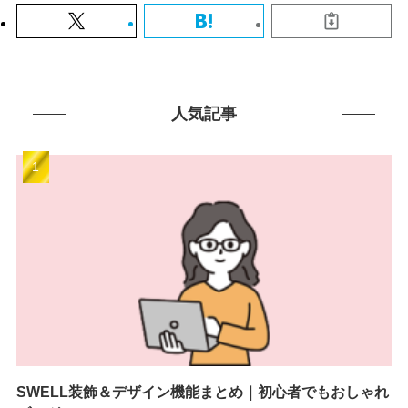
人気記事
SWELL装飾＆デザイン機能まとめ｜初心者でもおしゃれ