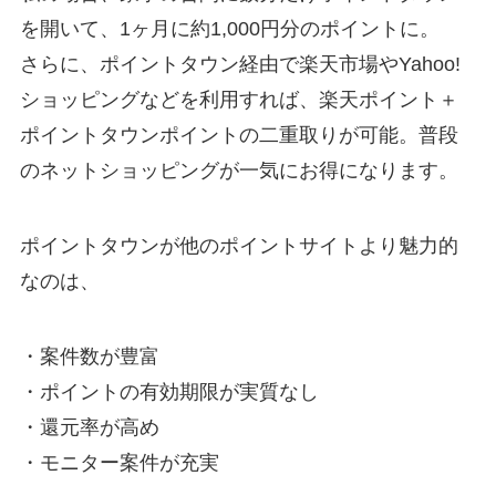
を開いて、1ヶ月に約1,000円分のポイントに。
さらに、ポイントタウン経由で楽天市場やYahoo!
ショッピングなどを利用すれば、楽天ポイント＋
ポイントタウンポイントの二重取りが可能。普段
のネットショッピングが一気にお得になります。
ポイントタウンが他のポイントサイトより魅力的
なのは、
・案件数が豊富
・ポイントの有効期限が実質なし
・還元率が高め
・モニター案件が充実