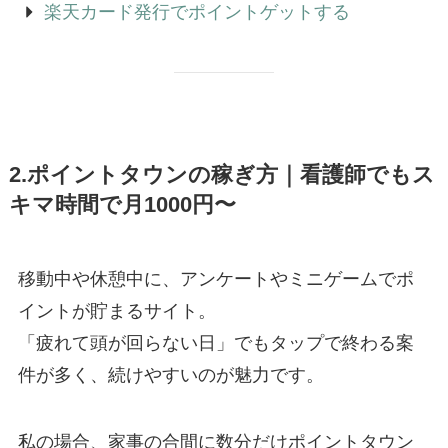
楽天カード発行でポイントゲットする
2.ポイントタウンの稼ぎ方｜看護師でもス
キマ時間で月1000円〜
移動中や休憩中に、アンケートやミニゲームでポ
イントが貯まるサイト。
「疲れて頭が回らない日」でもタップで終わる案
件が多く、続けやすいのが魅力です。
私の場合、家事の合間に数分だけポイントタウン