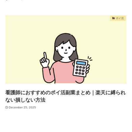
ポイ活
看護師におすすめのポイ活副業まとめ｜楽天に縛られ
ない損しない方法
December 25, 2025