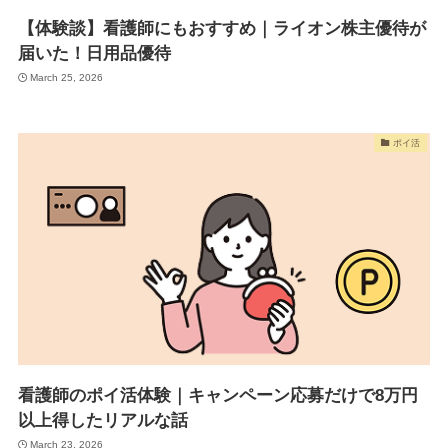
【体験談】看護師にもおすすめ｜ライオン株主優待が
届いた！日用品優待
March 25, 2026
ポイ活
看護師のポイ活体験｜キャンペーン応募だけで8万円
以上得したリアルな話
March 23, 2026