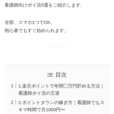
看護師向けポイ活5選をご紹介します。
全部、スマホ1つでOK。
初心者でもすぐ始められます。
目次
1.楽天ポイントで年間◯万円貯める方法｜
看護師ポイ活の王道
2.ポイントタウンの稼ぎ方｜看護師でもス
キマ時間で月1000円〜