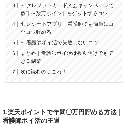
3. クレジットカード入会キャンペーンで
数千〜数万ポイントをゲットするコツ
4. レシートアプリ｜看護師でも簡単にコ
ツコツ貯める
5. 看護師ポイ活で失敗しないコツ
まとめ｜看護師ポイ活は夜勤明けでもで
きる副業
次に読むのはこれ！
1.楽天ポイントで年間◯万円貯める方法｜
看護師ポイ活の王道