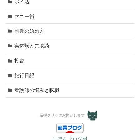
ポイ活
マネー術
副業の始め方
実体験と失敗談
投資
旅行日記
看護師の悩みと転職
応援クリックお願いします
にほんブログ村