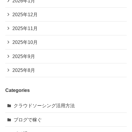
2026年1月
2025年12月
2025年11月
2025年10月
2025年9月
2025年8月
Categories
クラウドソーシング活用方法
ブログで稼ぐ