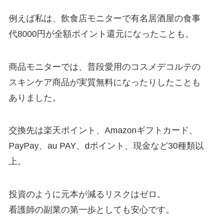
例えば私は、飲食店モニターで有名居酒屋の食事
代8000円が全額ポイント還元になったことも。
商品モニターでは、普段愛用のコスメデコルテの
スキンケア商品が実質無料になったりしたことも
ありました。
交換先は楽天ポイント、Amazonギフトカード、
PayPay、au PAY、dポイント、現金など30種類以
上。
投資のように元本が減るリスクはゼロ。
看護師の副業の第一歩としても安心です。