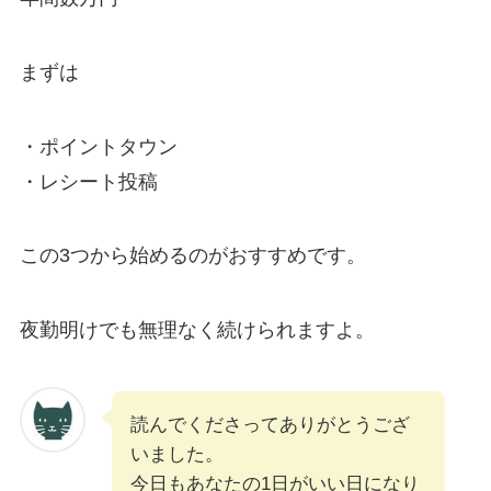
まずは
・ポイントタウン
・レシート投稿
この3つから始めるのがおすすめです。
夜勤明けでも無理なく続けられますよ。
読んでくださってありがとうござ
いました。
今日もあなたの1日がいい日になり