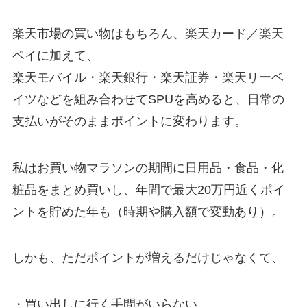
楽天市場の買い物はもちろん、楽天カード／楽天
ペイに加えて、
楽天モバイル・楽天銀行・楽天証券・楽天リーベ
イツなどを組み合わせてSPUを高めると、日常の
支払いがそのままポイントに変わります。
私はお買い物マラソンの期間に日用品・食品・化
粧品をまとめ買いし、年間で最大20万円近くポイ
ントを貯めた年も（時期や購入額で変動あり）。
しかも、ただポイントが増えるだけじゃなくて、
・買い出しに行く手間がいらない