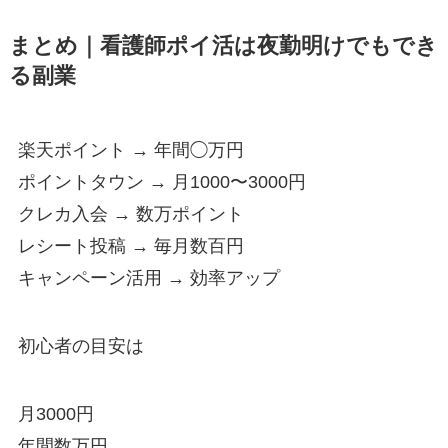
まとめ｜看護師ポイ活は夜勤明けでもでき
る副業
楽天ポイント → 年間◯万円
ポイントタウン → 月1000〜3000円
クレカ入会 → 数万ポイント
レシート投稿 → 毎月数百円
キャンペーン活用 → 効率アップ
初心者の目安は
月3000円
年間数万円