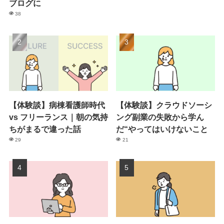
ブログに
38
【体験談】病棟看護師時代
【体験談】クラウドソーシ
vs フリーランス｜朝の気持
ング副業の失敗から学ん
ちがまるで違った話
だ“やってはいけないこと
29
21