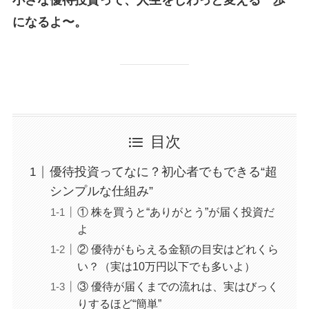
になるよ〜。
目次
優待投資ってなに？初心者でもできる“超
シンプルな仕組み”
① 株を買うと“ありがとう”が届く投資だ
よ
② 優待がもらえる金額の目安はどれくら
い？（実は10万円以下でも多いよ）
③ 優待が届くまでの流れは、実はびっく
りするほど“簡単”