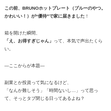
この前、BRUNOホットプレート（ブルーのやつ。
かわいい！）が“優待”で家に届きました
！
箱を開けた瞬間、
「え、お得すぎじゃん」
って、本気で声出たくら
い。
—ここからが本題—
副業とか投資って気になるけど、
「なんか難しそう」「時間ないし…」って思っ
て、そっとタブ閉じる日ってあるよね？