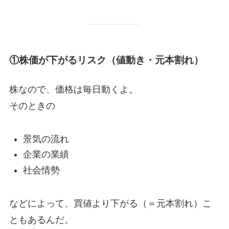
①株価が下がるリスク（値動き・元本割れ）
株なので、価格は毎日動くよ。
そのときの
景気の流れ
企業の業績
社会情勢
などによって、買値より下がる（＝元本割れ）こ
ともあるんだ。