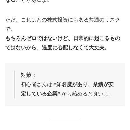
なる
ことがあるよ。
ただ、これはどの株式投資にもある共通のリスク
で、
もちろんゼロではないけど、日常的に起こるもの
ではないから、過度に心配しなくて大丈夫。
対策：
初心者さんは
“知名度があり、業績が安
定している企業”
から始めると良いよ。