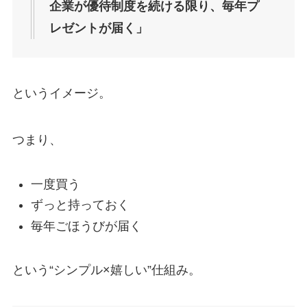
企業が優待制度を続ける限り、毎年プ
レゼントが届く」
というイメージ。
つまり、
一度買う
ずっと持っておく
毎年ごほうびが届く
という“シンプル×嬉しい”仕組み。