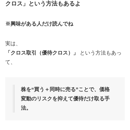
クロス」という方法もあるよ
※興味がある人だけ読んでね
実は、
「クロス取引（優待クロス）」
という方法もあっ
て、
株を“買う＋同時に売る”ことで、価格
変動のリスクを抑えて優待だけ取る手
法。