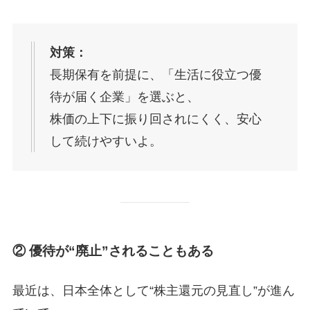
対策：
長期保有を前提に、「生活に役立つ優
待が届く企業」を選ぶと、
株価の上下に振り回されにくく、安心
して続けやすいよ。
② 優待が“廃止”されることもある
最近は、日本全体として“株主還元の見直し”が進ん