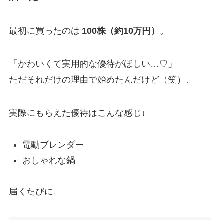
最初に買ったのは
100株（約10万円）
。
「かわいくて実用的な優待がほしい…♡」
ただそれだけの理由で始めたんだけど（笑）、
実際にもらえた優待はこんな感じ↓
電動ブレンダー
おしゃれな鍋
届くたびに、