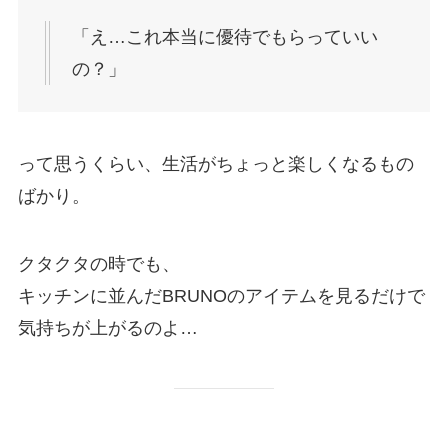
「え…これ本当に優待でもらっていい
の？」
って思うくらい、生活がちょっと楽しくなるもの
ばかり。
クタクタの時でも、
キッチンに並んだBRUNOのアイテムを見るだけで
気持ちが上がるのよ…