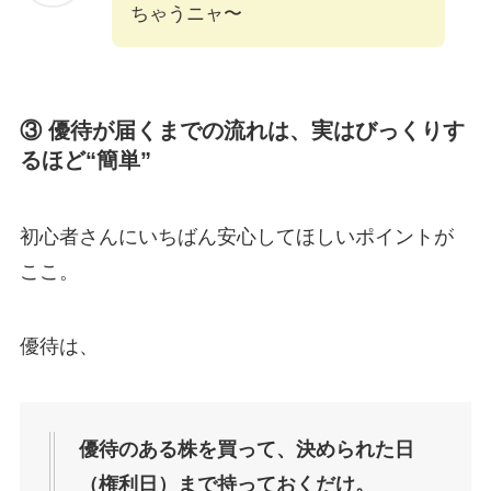
ちゃうニャ〜
③ 優待が届くまでの流れは、実はびっくりす
るほど“簡単”
初心者さんにいちばん安心してほしいポイントが
ここ。
優待は、
優待のある株を買って、決められた日
（権利日）まで持っておくだけ。