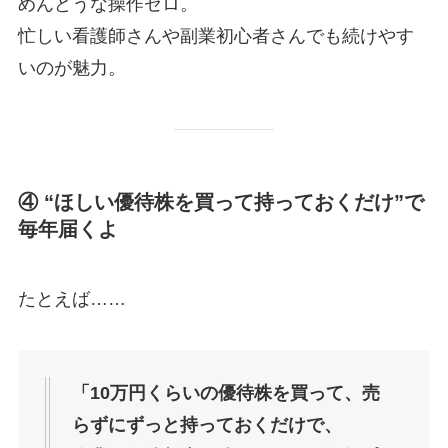
めんどうな操作ゼロ。
忙しい看護師さんや副業初心者さんでも続けやす
いのが魅力。
④ “ほしい優待株を買って持っておくだけ”で
毎年届くよ
たとえば……
「10万円くらいの優待株を買って、売
らずにずっと持っておくだけで、