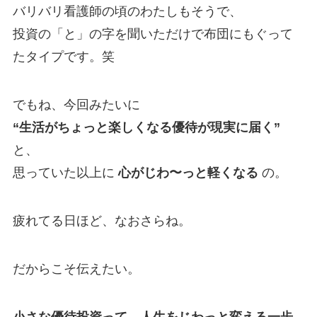
バリバリ看護師の頃のわたしもそうで、
投資の「と」の字を聞いただけで布団にもぐって
たタイプです。笑
でもね、今回みたいに
“生活がちょっと楽しくなる優待が現実に届く”
と、
思っていた以上に
心がじわ〜っと軽くなる
の。
疲れてる日ほど、なおさらね。
だからこそ伝えたい。
小さな優待投資って、人生をじわっと変える一歩