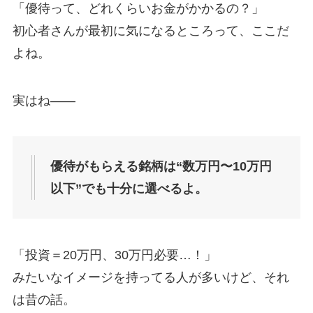
「優待って、どれくらいお金がかかるの？」
初心者さんが最初に気になるところって、ここだ
よね。
実はね——
優待がもらえる銘柄は“数万円〜10万円
以下”でも十分に選べるよ。
「投資＝20万円、30万円必要…！」
みたいなイメージを持ってる人が多いけど、それ
は昔の話。