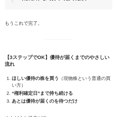
もうこれで完了。
【3ステップでOK】優待が届くまでのやさしい
流れ
ほしい優待の株を買う
（現物株という普通の買
い方）
“権利確定日”まで持ち続ける
あとは優待が届くのを待つだけ