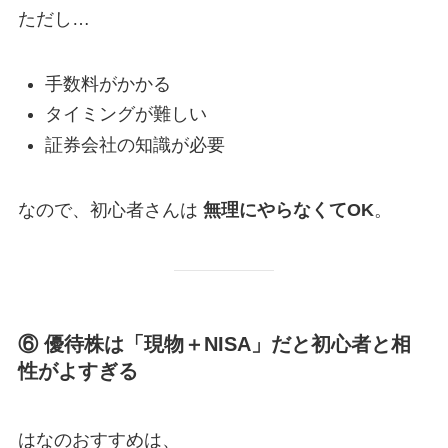
ただし…
手数料がかかる
タイミングが難しい
証券会社の知識が必要
なので、初心者さんは
無理にやらなくてOK
。
⑥ 優待株は「現物＋NISA」だと初心者と相
性がよすぎる
はなのおすすめは、