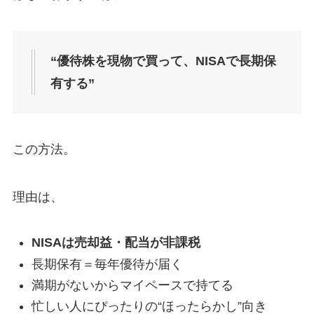
“優待株を現物で買って、NISAで長期保
有する”
この方法。
理由は、
NISAは売却益・配当が非課税
長期保有＝毎年優待が届く
満期がないからマイペースで持てる
忙しい人にぴったりの“ほったらかし”向き