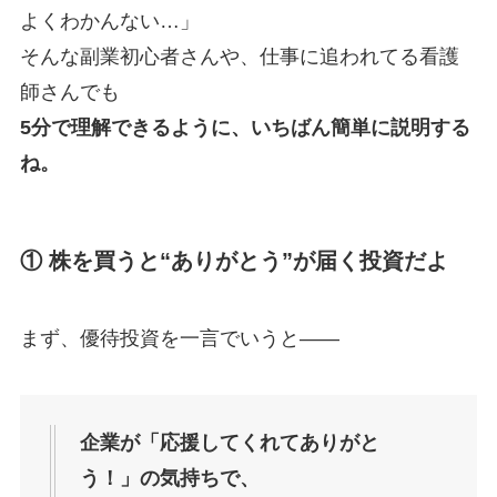
よくわかんない…」
そんな副業初心者さんや、仕事に追われてる看護
師さんでも
5分で理解できるように、いちばん簡単に説明する
ね。
① 株を買うと“ありがとう”が届く投資だよ
まず、優待投資を一言でいうと——
企業が「応援してくれてありがと
う！」の気持ちで、