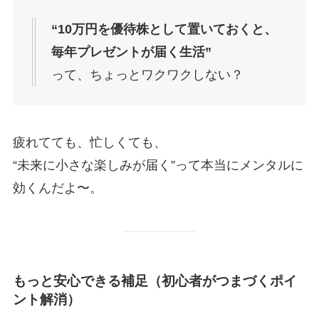
“10万円を優待株として置いておくと、
毎年プレゼントが届く生活”
って、ちょっとワクワクしない？
疲れてても、忙しくても、
“未来に小さな楽しみが届く”って本当にメンタルに
効くんだよ〜。
もっと安心できる補足（初心者がつまづくポイ
ント解消）