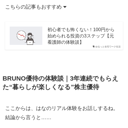
こちらの記事もおすすめ
初心者でも怖くない！100円から
始められる投資の3ステップ【元
看護師の体験談】
ゆるっと在宅ワーク生活
BRUNO優待の体験談｜3年連続でもらえ
た“暮らしが楽しくなる”株主優待
ここからは、はなのリアル体験をお話しするね。
結論から言うと……