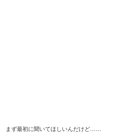
まず最初に聞いてほしいんだけど……