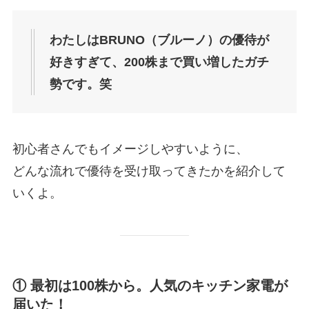
わたしはBRUNO（ブルーノ）の優待が
好きすぎて、200株まで買い増したガチ
勢です。笑
初心者さんでもイメージしやすいように、
どんな流れで優待を受け取ってきたかを紹介して
いくよ。
① 最初は100株から。人気のキッチン家電が
届いた！