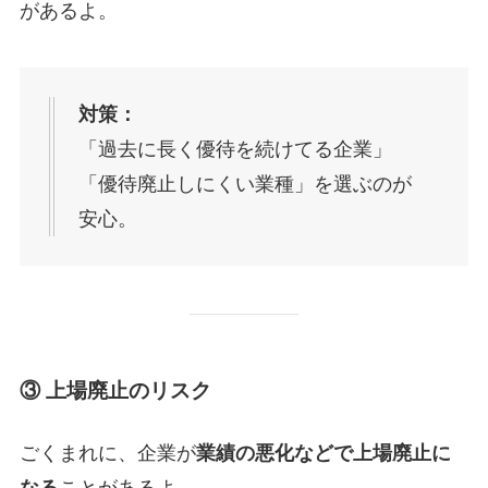
があるよ。
対策：
「過去に長く優待を続けてる企業」
「優待廃止しにくい業種」を選ぶのが
安心。
③ 上場廃止のリスク
ごくまれに、企業が
業績の悪化などで上場廃止に