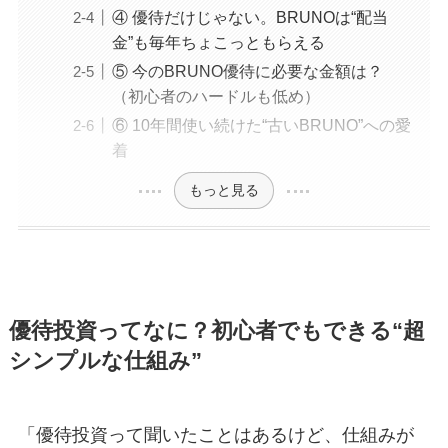
④ 優待だけじゃない。BRUNOは“配当
金”も毎年ちょこっともらえる
⑤ 今のBRUNO優待に必要な金額は？
（初心者のハードルも低め）
⑥ 10年間使い続けた“古いBRUNO”への愛
着
もっと見る
優待投資ってなに？初心者でもできる“超
シンプルな仕組み”
「優待投資って聞いたことはあるけど、仕組みが