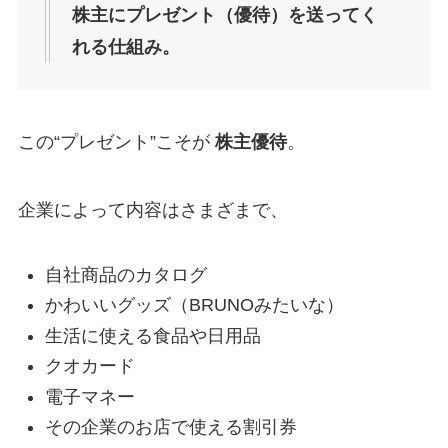
株主にプレゼント（優待）を送ってく
れる仕組み。
この“プレゼント”こそが
株主優待
。
企業によって内容はさまざまで、
自社商品のカタログ
かわいいグッズ（BRUNOみたいな）
生活に使える食品や日用品
クオカード
電子マネー
その企業のお店で使える割引券