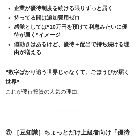
企業が優待制度を続ける限りずっと届く
持ってる間は追加費用ゼロ
感覚としては“10万円を預けて利息みたいに優
待が届く”イメージ
値動きはあるけど、優待＋配当で持ち続ける理
由が増える
“数字ばかり追う世界じゃなくて、ごほうびが届く
世界”
これが優待投資の人気の理由。
⑤ ［豆知識］ちょっとだけ上級者向け「優待