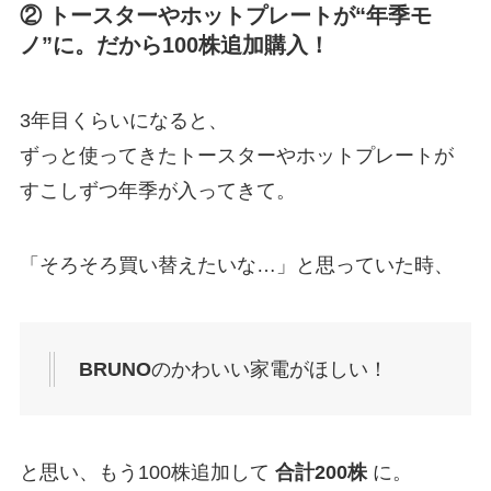
② トースターやホットプレートが“年季モ
ノ”に。だから100株追加購入！
3年目くらいになると、
ずっと使ってきたトースターやホットプレートが
すこしずつ年季が入ってきて。
「そろそろ買い替えたいな…」と思っていた時、
BRUNO
のかわいい家電がほしい！
と思い、もう100株追加して
合計200株
に。