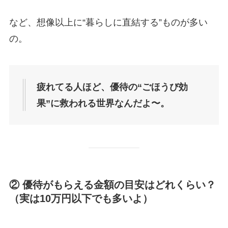
など、想像以上に“暮らしに直結する”ものが多い
の。
疲れてる人ほど、優待の“ごほうび効
果”に救われる世界なんだよ〜。
② 優待がもらえる金額の目安はどれくらい？
（実は10万円以下でも多いよ）