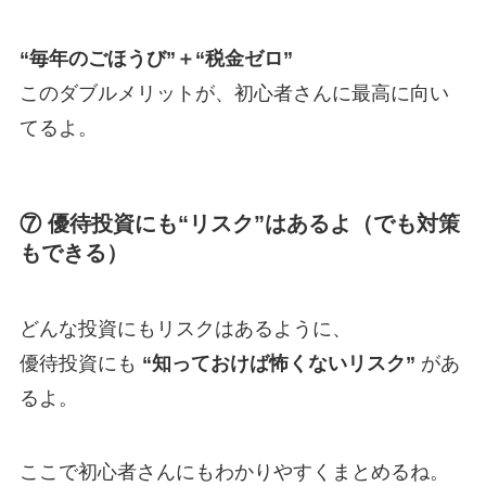
“毎年のごほうび”＋“税金ゼロ”
このダブルメリットが、初心者さんに最高に向い
てるよ。
⑦ 優待投資にも“リスク”はあるよ（でも対策
もできる）
どんな投資にもリスクはあるように、
優待投資にも
“知っておけば怖くないリスク”
があ
るよ。
ここで初心者さんにもわかりやすくまとめるね。