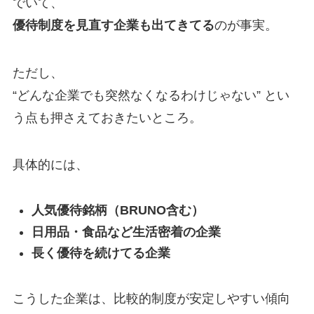
でいて、
優待制度を見直す企業も出てきてる
のが事実。
ただし、
“どんな企業でも突然なくなるわけじゃない” とい
う点も押さえておきたいところ。
具体的には、
人気優待銘柄（BRUNO含む）
日用品・食品など生活密着の企業
長く優待を続けてる企業
こうした企業は、比較的制度が安定しやすい傾向